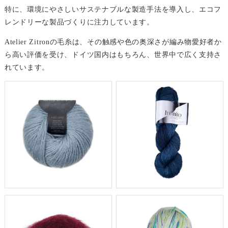
特に、環境にやさしいサステナブルな製造手法を導入し、エコフ
レンドリーな製品づくりに注力しています。
Atelier Zitronの毛糸は、その触感や色の奥深さが編み物愛好者か
ら高い評価を受け、ドイツ国内はもちろん、世界中で広く支持さ
れています。