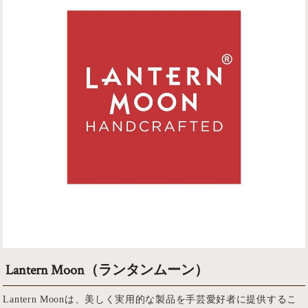
Lantern Moon（ランタンムーン）
Lantern Moonは、美しく実用的な製品を手芸愛好者に提供するこ