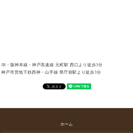
JR・阪神本線・神戸高速線 元町駅 西口より徒歩3分
神戸市営地下鉄西神・山手線 県庁前駅より徒歩3分
ホーム