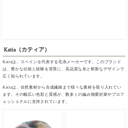
Katia（カティア）
Katiaは、スペインを代表する毛糸メーカーです。このブランド
は、豊かな伝統と経験を背景に、高品質な糸と斬新なデザインで
広く知られています。
Katiaは、自然素材から合成繊維まで様々な素材を取り入れてい
ます。その幅広い色彩と質感が、数多くの編み物愛好家やプロフ
ェッショナルに支持されています。