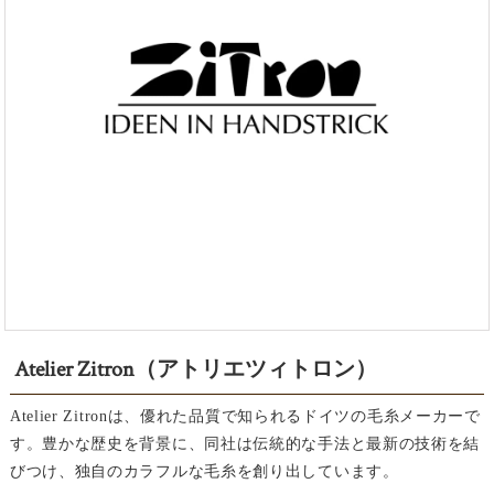
Atelier Zitron（アトリエツィトロン）
Atelier Zitronは、優れた品質で知られるドイツの毛糸メーカーで
す。豊かな歴史を背景に、同社は伝統的な手法と最新の技術を結
びつけ、独自のカラフルな毛糸を創り出しています。