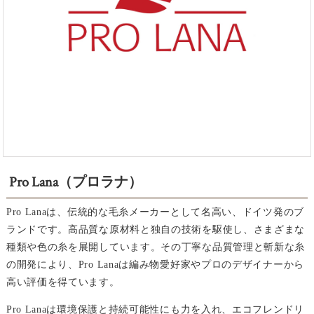
Pro Lana（プロラナ）
Pro Lanaは、伝統的な毛糸メーカーとして名高い、ドイツ発のブ
ランドです。高品質な原材料と独自の技術を駆使し、さまざまな
種類や色の糸を展開しています。その丁寧な品質管理と斬新な糸
の開発により、Pro Lanaは編み物愛好家やプロのデザイナーから
高い評価を得ています。
Pro Lanaは環境保護と持続可能性にも力を入れ、エコフレンドリ