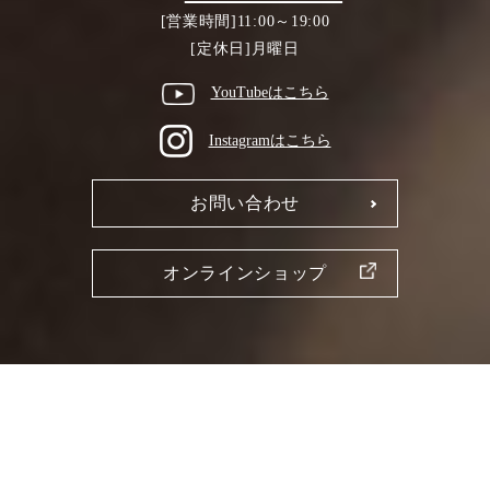
[営業時間]11:00～19:00
[定休日]月曜日
YouTubeはこちら
Instagramはこちら
お問い合わせ
オンラインショップ