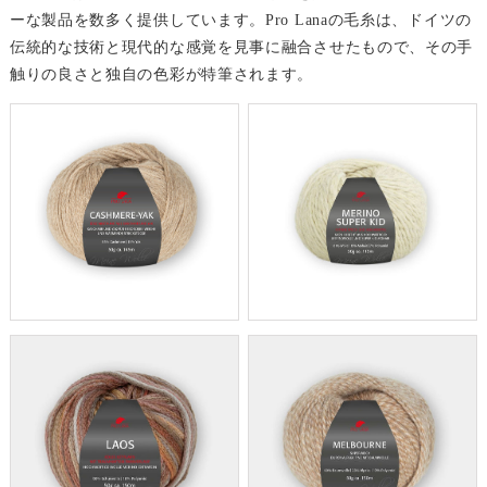
ーな製品を数多く提供しています。Pro Lanaの毛糸は、ドイツの
伝統的な技術と現代的な感覚を見事に融合させたもので、その手
触りの良さと独自の色彩が特筆されます。