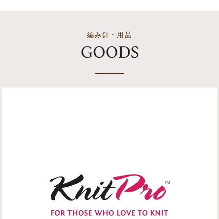
編み針・用品
GOODS