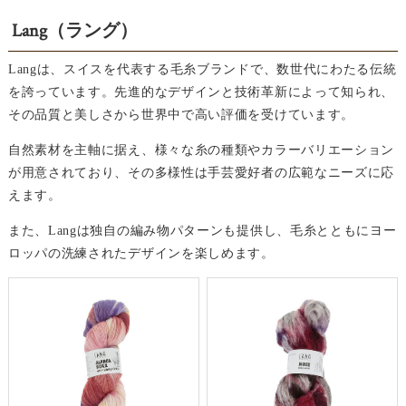
Lang（ラング）
Langは、スイスを代表する毛糸ブランドで、数世代にわたる伝統
を誇っています。先進的なデザインと技術革新によって知られ、
その品質と美しさから世界中で高い評価を受けています。
自然素材を主軸に据え、様々な糸の種類やカラーバリエーション
が用意されており、その多様性は手芸愛好者の広範なニーズに応
えます。
また、Langは独自の編み物パターンも提供し、毛糸とともにヨー
ロッパの洗練されたデザインを楽しめます。