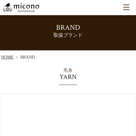
BRAND
取扱ブランド
HOME
BRAND
毛糸
YARN