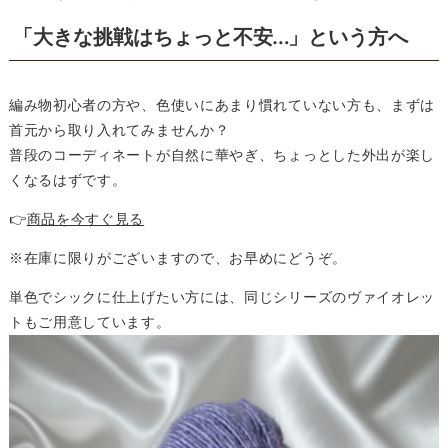
「大きな挑戦はちょっと不安…」という方へ
編み物初心者の方や、色使いにあまり慣れていない方も、まずは
首元から取り入れてみませんか？
普段のコーディネートが自然に華やぎ、ちょっとした外出が楽し
くなるはずです。
👉
商品を今すぐ見る
※在庫に限りがございますので、お早めにどうぞ。
単色でシックに仕上げたい方には、同じシリーズのヴァイオレッ
トもご用意しています。