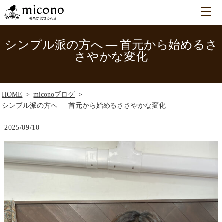
シンプル派の方へ ― 首元から始めるさ
さやかな変化
HOME
miconoブログ
シンプル派の方へ ― 首元から始めるささやかな変化
2025/09/10