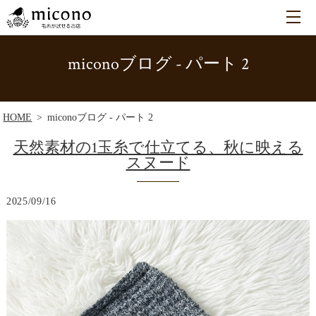
miconoブログ - パート 2
HOME
miconoブログ - パート 2
天然素材の1玉糸で仕立てる、秋に映える
スヌード
2025/09/16