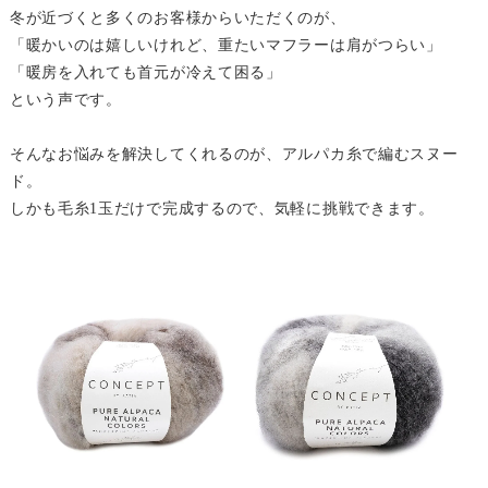
冬が近づくと多くのお客様からいただくのが、
「暖かいのは嬉しいけれど、重たいマフラーは肩がつらい」
「暖房を入れても首元が冷えて困る」
という声です。
そんなお悩みを解決してくれるのが、アルパカ糸で編むスヌー
ド。
しかも毛糸1玉だけで完成するので、気軽に挑戦できます。