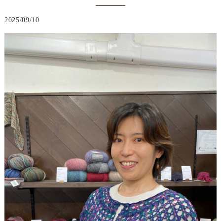
2025/09/10