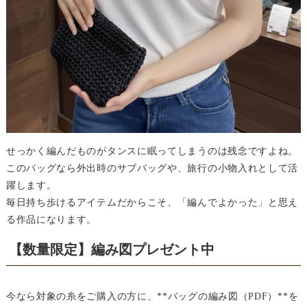
せっかく編んだものがタンスに眠ってしまうのは残念ですよね。
このバッグなら外出時のサブバッグや、旅行の小物入れとして活
躍します。
毎日持ち歩けるアイテムだからこそ、「編んでよかった」と思え
る作品になります。
【数量限定】編み図プレゼント中
今なら対象の糸をご購入の方に、**バッグの編み図（PDF）**を