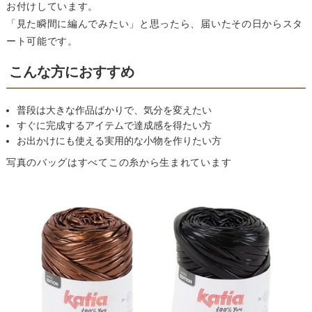
お付けしています。
「見た瞬間に編んでみたい」と思ったら、届いたその日からスタ
ート可能です。
こんな方におすすめ
普段は大きな作品ばかりで、気分を変えたい
すぐに完成するアイテムで達成感を得たい方
お出かけにも使える実用的な小物を作りたい方
写真のバッグはすべてこの糸から生まれています