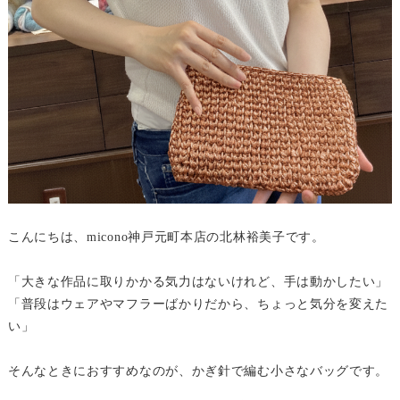
こんにちは、micono神戸元町本店の北林裕美子です。
「大きな作品に取りかかる気力はないけれど、手は動かしたい」
「普段はウェアやマフラーばかりだから、ちょっと気分を変えた
い」
そんなときにおすすめなのが、かぎ針で編む小さなバッグです。