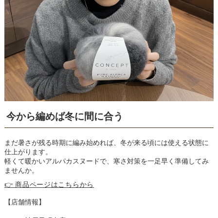
今から編めば冬に間に合う
まだ暑さが残る時期に編み始めれば、冬が来る頃には使える状態に
仕上がります。
軽くて暖かいアルパカスヌードで、寒さ対策を一足早く準備してみ
ませんか。
👉 商品ページはこちらから
【店舗情報】