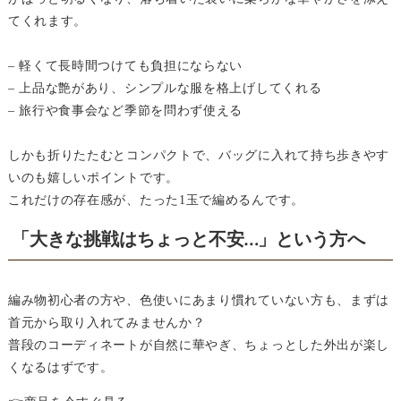
てくれます。
– 軽くて長時間つけても負担にならない
– 上品な艶があり、シンプルな服を格上げしてくれる
– 旅行や食事会など季節を問わず使える
しかも折りたたむとコンパクトで、バッグに入れて持ち歩きやす
いのも嬉しいポイントです。
これだけの存在感が、たった1玉で編めるんです。
「大きな挑戦はちょっと不安…」という方へ
編み物初心者の方や、色使いにあまり慣れていない方も、まずは
首元から取り入れてみませんか？
普段のコーディネートが自然に華やぎ、ちょっとした外出が楽し
くなるはずです。