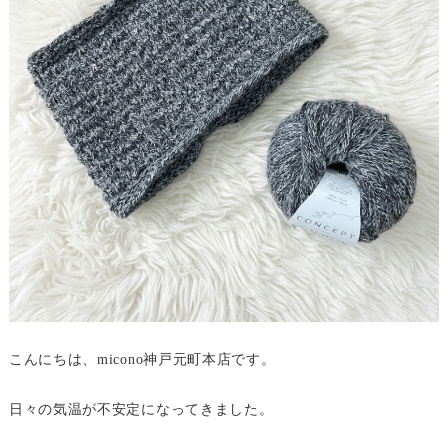
こんにちは、micono神戸元町本店です。
日々の気温が不安定になってきました。