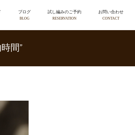
ド
ブログ
試し編みのご予約
お問い合わせ
BLOG
RESERVATION
CONTACT
時間”