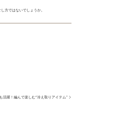
ごし方ではないでしょうか。
も活躍！編んで楽しむ“冷え取りアイテム”