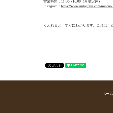
営業時間：11:00〜16:00（月曜定休）
Instagram：
https://www.instagram.com/micono
ふれると、すぐにわかります。これは、
ホーム