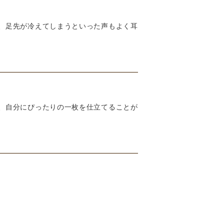
、足先が冷えてしまうといった声もよく耳
、自分にぴったりの一枚を仕立てることが