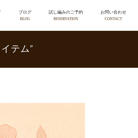
ド
ブログ
試し編みのご予約
お問い合わせ
BLOG
RESERVATION
CONTACT
イテム”