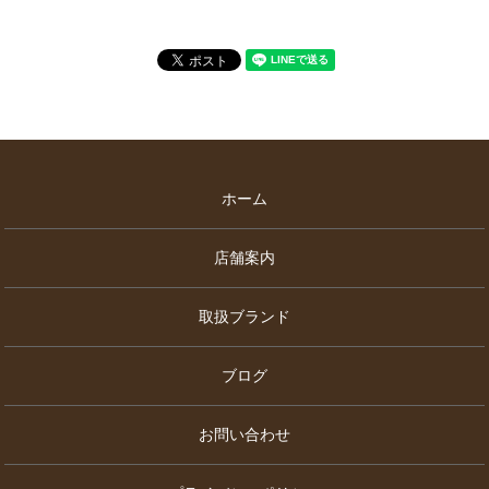
ホーム
店舗案内
取扱ブランド
ブログ
お問い合わせ