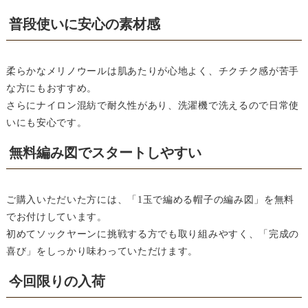
普段使いに安心の素材感
柔らかなメリノウールは肌あたりが心地よく、チクチク感が苦手
な方にもおすすめ。
さらにナイロン混紡で耐久性があり、洗濯機で洗えるので日常使
いにも安心です。
無料編み図でスタートしやすい
ご購入いただいた方には、「1玉で編める帽子の編み図」を無料
でお付けしています。
初めてソックヤーンに挑戦する方でも取り組みやすく、「完成の
喜び」をしっかり味わっていただけます。
今回限りの入荷