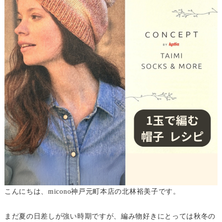
こんにちは、micono神戸元町本店の北林裕美子です。
まだ夏の日差しが強い時期ですが、編み物好きにとっては秋冬の