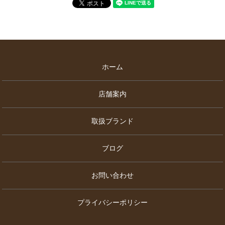
ホーム
店舗案内
取扱ブランド
ブログ
お問い合わせ
プライバシーポリシー