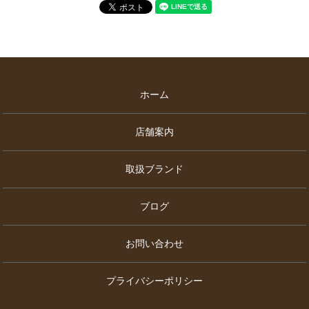
ホーム
店舗案内
取扱ブランド
ブログ
お問い合わせ
プライバシーポリシー