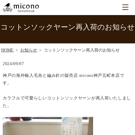
コットンソックヤーン再入荷のお知らせ
HOME
お知らせ
コットンソックヤーン再入荷のお知らせ
2024/09/07
神戸の海外輸入毛糸と編み針の販売店 micono神戸元町本店で
す。
カラフルで可愛らしいコットンソックヤーンが再入荷いたしまし
た。