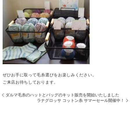
ぜひお手に取って毛糸選びをお楽しみください。
ご来店お待ちしております。
ダルマ毛糸のハットとバッグのキット販売を開始いたしました
ラナグロッサ コットン糸 サマーセール開催中！